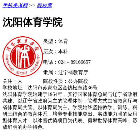
手机美考网
>>
院校库
沈阳体育学院
类型：体育
层次：本科
电话：024－89166657
隶属：辽宁省教育厅
关注：
人
院校性质：公办院校
学校地址：沈阳市苏家屯区金钱松东路36号
沈阳体育学院始建于1954年，实行国家体育总局与辽宁省政府
共建、以辽宁省政府为主的管理体制；管理方式由省教育厅与
省体育局共管、以体育局为主。学院始终坚持教学、训练、科
研三结合的教育体系，培养专业技能突出、实践能力强的应用
型体育人才，以冰雪优势项目为代表、勇攀世界体育高峰，形
成鲜明的办学特色。