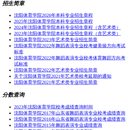
招生简章
沈阳体育学院2026年本科专业招生章程
2025年沈阳体育学院本科专业招生章程
2024年沈阳体育学院本科专业招生章程（含艺术类）
2023年沈阳体育学院本科专业招生章程（含艺术类）
沈阳体育学院2023年艺术类专业招生简章
沈阳体育学院2022年舞蹈表演专业校考健美操方向考试
标准
沈阳体育学院2022年舞蹈表演专业校考体育舞蹈方向考
试标准
沈阳体育学院2022年艺术类专业招生简章
关于沈阳体育学院2021年艺术类校考延期的通知
沈阳体育学院2021年艺术类专业招生简章
分数查询
2023年沈阳体育学院校考成绩查询时间
沈阳体育学院2017年山东省舞蹈表演专业校考成绩查询
沈阳体育学院2016年山东省舞蹈表演专业校考成绩查询
沈阳体育学院2015年舞蹈表演专业成绩查询