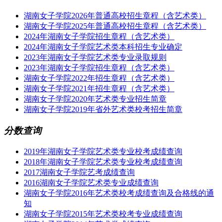
湖南女子学院2026年普通高校招生章程（含艺术类）
湖南女子学院2025年普通高校招生章程（含艺术类）
2024年湖南女子学院招生章程（含艺术类）
2024年湖南女子学院艺术类本科招生专业确定
2023年湖南女子学院艺术类专业录取规则
2023年湖南女子学院招生章程（含艺术类）
湖南女子学院2022年招生章程（含艺术类）
湖南女子学院2021年招生章程（含艺术类）
湖南女子学院2020年艺术类专业招生简章
湖南女子学院2019年省外艺术类校考招生简章
分数查询
2019年湖南女子学院艺术类专业校考成绩查询
2018年湖南女子学院艺术类专业校考成绩查询
2017湖南女子学院艺考成绩查询
2016湖南女子学院艺术类专业成绩查询
湖南女子学院2016年艺术类校考成绩查询及合格线的通
知
湖南女子学院2015年艺术类校考专业成绩查询