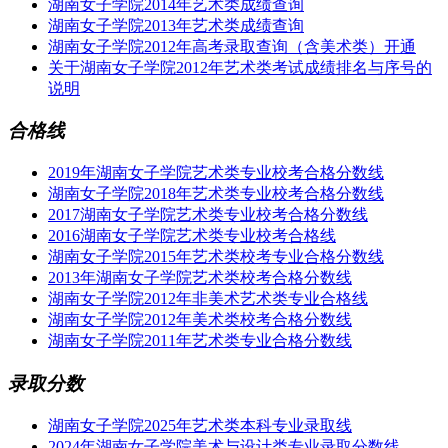
湖南女子学院2014年艺术类成绩查询
湖南女子学院2013年艺术类成绩查询
湖南女子学院2012年高考录取查询（含美术类）开通
关于湖南女子学院2012年艺术类考试成绩排名与序号的
说明
合格线
2019年湖南女子学院艺术类专业校考合格分数线
湖南女子学院2018年艺术类专业校考合格分数线
2017湖南女子学院艺术类专业校考合格分数线
2016湖南女子学院艺术类专业校考合格线
湖南女子学院2015年艺术类校考专业合格分数线
2013年湖南女子学院艺术类校考合格分数线
湖南女子学院2012年非美术艺术类专业合格线
湖南女子学院2012年美术类校考合格分数线
湖南女子学院2011年艺术类专业合格分数线
录取分数
湖南女子学院2025年艺术类本科专业录取线
2024年湖南女子学院美术与设计类专业录取分数线