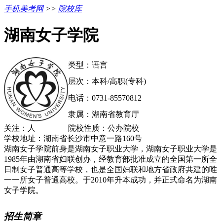
手机美考网
>>
院校库
湖南女子学院
类型：语言
层次：本科/高职(专科)
电话：0731-85570812
隶属：湖南省教育厅
关注：
人
院校性质：公办院校
学校地址：湖南省长沙市中意一路160号
湖南女子学院前身是湖南女子职业大学，湖南女子职业大学是
1985年由湖南省妇联创办，经教育部批准成立的全国第一所全
日制女子普通高等学校，也是全国妇联和地方省政府共建的唯
一一所女子普通高校。于2010年升本成功，并正式命名为湖南
女子学院。
招生简章