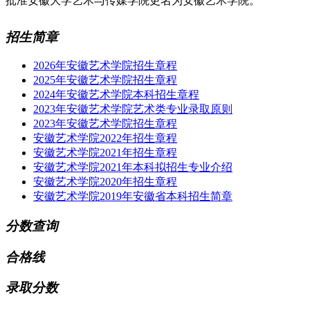
批准安徽大学艺术与传媒学院更名为安徽艺术学院。
招生简章
2026年安徽艺术学院招生章程
2025年安徽艺术学院招生章程
2024年安徽艺术学院本科招生章程
2023年安徽艺术学院艺术类专业录取原则
2023年安徽艺术学院招生章程
安徽艺术学院2022年招生章程
安徽艺术学院2021年招生章程
安徽艺术学院2021年本科拟招生专业介绍
安徽艺术学院2020年招生章程
安徽艺术学院2019年安徽省本科招生简章
分数查询
合格线
录取分数