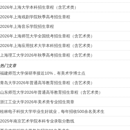
2026年上海大学本科招生章程（含艺术类）
2026年上海戏剧学院秋季高考招生章程
2026年上海音乐学院招生章程
2026年上海师范大学全国统考招生章程（含艺术类）
2026年上海应用技术大学本科招生章程（含艺术类）
上海理工大学2026年秋季高考招生章程（含艺术类）
热门文章
福建师范大学保研率接近10%，有美术学博士点
青岛大学2026年普通高等教育招生章程（含艺术类）
山东师范大学2026年普通高等教育招生章程（含艺术类）
浙江工业大学2026年美术类专业招生简章
桂林电子科技大学毕业生好就业，每年招收500余名美术生
2025年南京艺术学院本科专业录取分数线