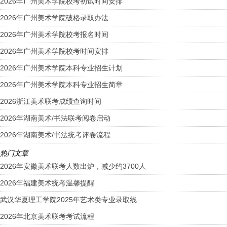
2026年广州美术学院校考初试时间安排
2026年广州美术学院破格录取办法
2026年广州美术学院校考报名时间
2026年广州美术学院校考时间安排
2026年广州美术学院本科专业招生计划
2026年广州美术学院本科专业招生简章
2026浙江美术联考成绩查询时间
2026年湖南美术/书法联考阅卷启动
2026年湖南美术/书法统考评卷流程
热门文章
2026年安徽美术联考人数出炉，减少约3700人
2026年福建美术统考温馨提醒
武汉华夏理工学院2025年艺术类专业录取线
2026年北京美术联考考试流程