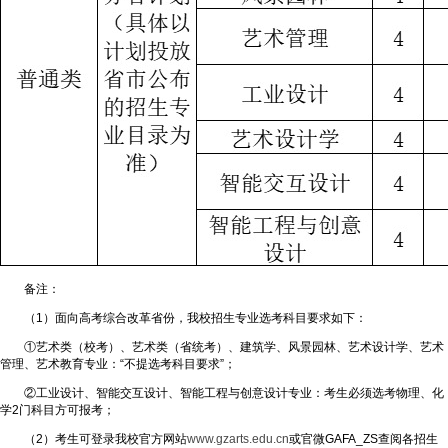
备注：
（1）面向高考综合改革省份，我校招生专业选考科目要求如下：
①艺术类（校考）、艺术类（省统考）、建筑学、风景园林、艺术设计学、艺术
管理、艺术教育专业：“不提选考科目要求”；
②工业设计、智能交互设计、智能工程与创意设计专业：考生必须选考物理、化
学2门科目方可报考；
（2）考生可登录我校官方网站
www.gzarts.edu.cn
或官微GAFA_ZS查阅各招生