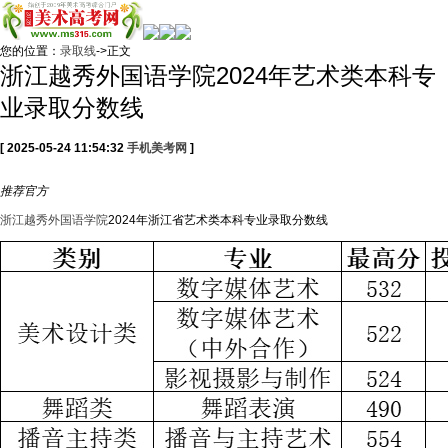
您的位置：
录取线
->正文
浙江越秀外国语学院2024年艺术类本科专
业录取分数线
[ 2025-05-24 11:54:32
手机美考网
]
推荐
官方
浙江越秀外国语学院
2024年浙江省艺术类本科专业录取分数线