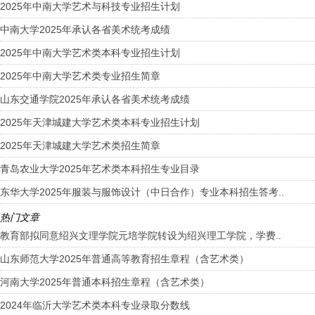
2025年中南大学艺术与科技专业招生计划
中南大学2025年承认各省美术统考成绩
2025年中南大学艺术类本科专业招生计划
2025年中南大学艺术类专业招生简章
山东交通学院2025年承认各省美术统考成绩
2025年天津城建大学艺术类本科专业招生计划
2025年天津城建大学艺术类招生简章
青岛农业大学2025年艺术类本科招生专业目录
东华大学2025年服装与服饰设计（中日合作）专业本科招生答考..
热门文章
教育部拟同意绍兴文理学院元培学院转设为绍兴理工学院，学费..
山东师范大学2025年普通高等教育招生章程（含艺术类）
河南大学2025年普通本科招生章程（含艺术类）
2024年临沂大学艺术类本科专业录取分数线