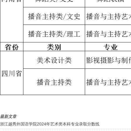
最新文章
浙江越秀外国语学院2024年艺术类本科专业录取分数线