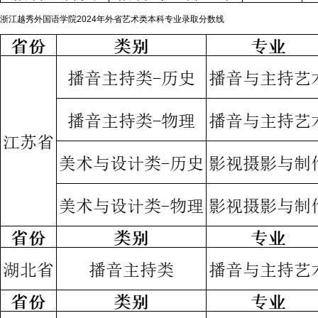
浙江越秀外国语学院2024年外省艺术类本科专业录取分数线