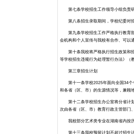
第七条学校招生工作领导小组负责研究
第八条招生录取期间，学校纪委对招
第九条学校招生工作严格执行教育部和
会机构和个人宣传与我校有合作、可以通
第十条我校将严格执行招生政策和招生
等学校招生违规行为处理暂行办法》（教
第三章招生计划
第十一条学校2025年面向全国34
和各省（区、市）的生源情况等，兼顾
第十二条学校招生办公室将分省计划按
次由各省（区、市）教育行政主管部门
我校部分艺术类专业在湖南省内按历史
第十三条我校预留计划不超过招生计划