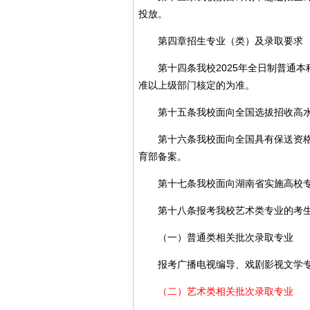
投放。
第四章招生专业（类）及录取要求
第十四条我校2025年全日制普通本
准以上级部门核定的为准。
第十五条我校面向全国选拔招收高水平
第十六条我校面向全国具有保送资格的
育部备案。
第十七条我校面向湖南省实施高校专项
第十八条报考我校艺术类专业的考生
（一）普通类相关批次录取专业
报考广播电视编导、戏剧影视文学专
（二）艺术类相关批次录取专业