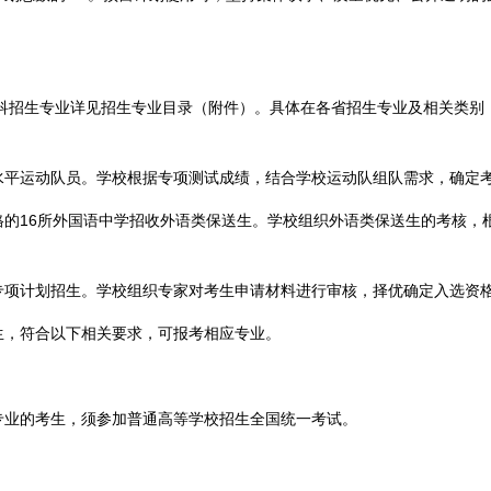
科招生专业详见招生专业目录（附件）。具体在各省招生专业及相关类别
运动队员。学校根据专项测试成绩，结合学校运动队组队需求，确定考
16所外国语中学招收外语类保送生。学校组织外语类保送生的考核，
计划招生。学校组织专家对考生申请材料进行审核，择优确定入选资格
，符合以下相关要求，可报考相应专业。
业的考生，须参加普通高等学校招生全国统一考试。