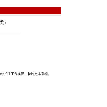
类）
校招生工作实际，特制定本章程。