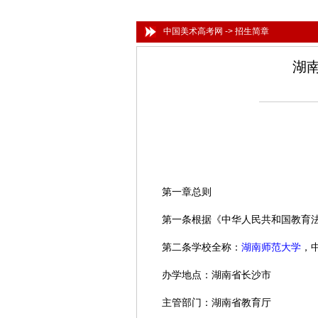
中国美术高考网
->
招生简章
湖
第一章总则
第一条根据《中华人民共和国教育法》
第二条学校全称：
湖南师范大学
，中
办学地点：湖南省长沙市
主管部门：湖南省教育厅