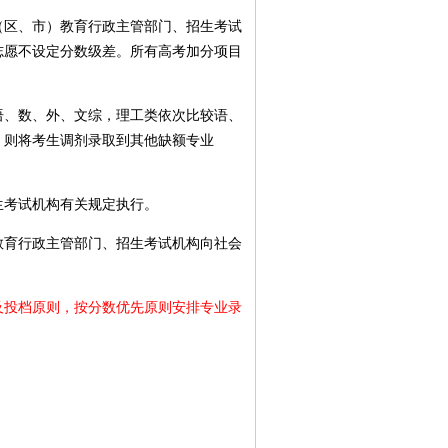
区、市）教育行政主管部门、招生考试
志愿不设定分数级差。所有高考加分项目
、数、外、文综，理工类依次比较语、
，则将考生调剂录取到其他缺额专业
考试机构有关规定执行。
育行政主管部门、招生考试机构向社会
投档原则，按分数优先原则安排专业录