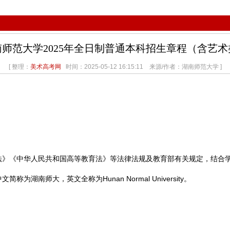
南师范大学2025年全日制普通本科招生章程（含艺术
[ 整理：
美术高考网
时间：2025-05-12 16:15:11 来源/作者：湖南师范大学 ]
《中华人民共和国高等教育法》等法律法规及教育部有关规定，结合学
文简称为湖南师大，英文全称为Hunan Normal University。