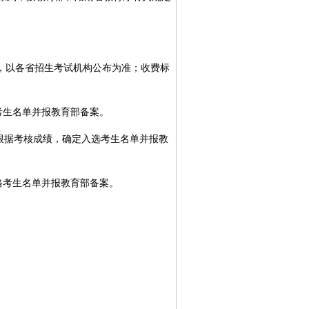
，以各省招生考试机构公布为准；收费标
生名单并报教育部备案。
根据考核成绩，确定入选考生名单并报教
考生名单并报教育部备案。