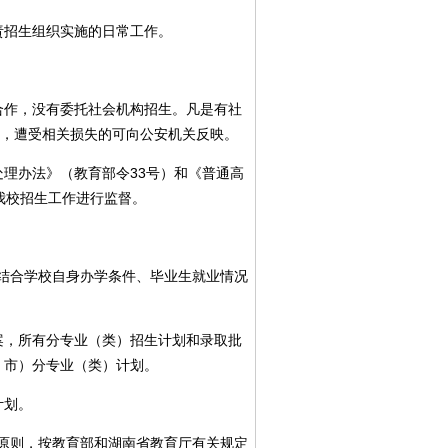
招生组织实施的日常工作。
作，没有委托社会机构招生。凡是有社
映，遭受相关损失的可向公安机关反映。
理办法》（教育部令33号）和《普通高
我校招生工作进行监督。
结合学校自身办学条件、毕业生就业情况
，所有分专业（类）招生计划和录取批
、市）分专业（类）计划。
计划。
原则，按教育部和湖南省教育厅有关规定