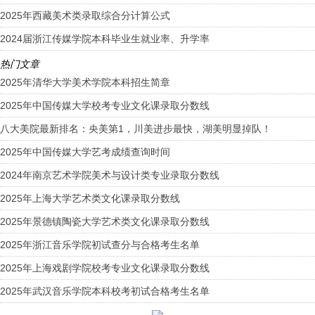
2025年西藏美术类录取综合分计算公式
2024届浙江传媒学院本科毕业生就业率、升学率
热门文章
2025年清华大学美术学院本科招生简章
2025年中国传媒大学校考专业文化课录取分数线
八大美院最新排名：央美第1，川美进步最快，湖美明显掉队！
2025年中国传媒大学艺考成绩查询时间
2024年南京艺术学院美术与设计类专业录取分数线
2025年上海大学艺术类文化课录取分数线
2025年景德镇陶瓷大学艺术类文化课录取分数线
2025年浙江音乐学院初试查分与合格考生名单
2025年上海戏剧学院校考专业文化课录取分数线
2025年武汉音乐学院本科校考初试合格考生名单