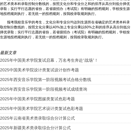
的艺术类本科录取控制分数线的，按照文化分和专业分之和的排序从高分到低分择优
录取；实行平行志愿的省份，若省级招办（考试院）有明确的投档规则，学校按生源
地投档规则执行，若无统一的投档规则，按我校录取规则执行。
报考我校音乐学的考生，文化分和专业分均达到生源所在省确定的艺术类本科录
取控制分数线的，按照文化分乘以40%加上专业分乘以60%之和的排序从高分到低分
择优录取；实行平行志愿的省份，若省级招办（考试院）有明确的投档规则，学校按
生源地投档规则执行，若无统一的投档规则，按我校录取规则执行。
最新文章
2025年中国美术学院复试启幕，万名考生奔赴“战场”！
2025中国美术学院设计类复试设计创作考题
2025年西安音乐学院第一阶段视频考试合格分数线
2025年西安音乐学院第一阶段视频考试成绩查询
2025年中国美术学院图媒类复试色彩考题
2025年中国美术学院艺术设计类复试色彩考题
2025年云南省美术类录取综合分计算公式
2025年新疆美术类录取综合分计算公式