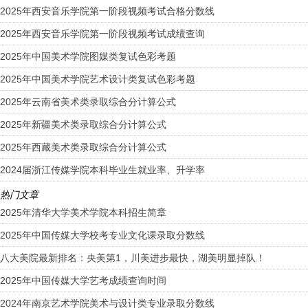
2025年西安音乐学院第一阶段视频考试合格分数线
2025年西安音乐学院第一阶段视频考试成绩查询
2025年中国美术学院图媒类复试色彩考题
2025年中国美术学院艺术设计类复试色彩考题
2025年云南省美术类录取综合分计算公式
2025年新疆美术类录取综合分计算公式
2025年西藏美术类录取综合分计算公式
2024届浙江传媒学院本科毕业生就业率、升学率
热门文章
2025年清华大学美术学院本科招生简章
2025年中国传媒大学校考专业文化课录取分数线
八大美院最新排名：央美第1，川美进步最快，湖美明显掉队！
2025年中国传媒大学艺考成绩查询时间
2024年南京艺术学院美术与设计类专业录取分数线