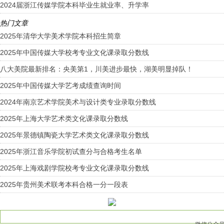
2024届浙江传媒学院本科毕业生就业率、升学率
热门文章
2025年清华大学美术学院本科招生简章
2025年中国传媒大学校考专业文化课录取分数线
八大美院最新排名：央美第1，川美进步最快，湖美明显掉队！
2025年中国传媒大学艺考成绩查询时间
2024年南京艺术学院美术与设计类专业录取分数线
2025年上海大学艺术类文化课录取分数线
2025年景德镇陶瓷大学艺术类文化课录取分数线
2025年浙江音乐学院初试查分与合格考生名单
2025年上海戏剧学院校考专业文化课录取分数线
2025年贵州美术联考本科合格一分一段表