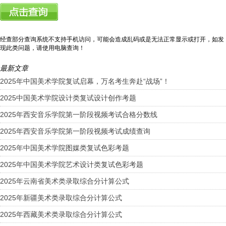
经查部分查询系统不支持手机访问，可能会造成乱码或是无法正常显示或打开，如发
现此类问题，请使用电脑查询！
最新文章
2025年中国美术学院复试启幕，万名考生奔赴“战场”！
2025中国美术学院设计类复试设计创作考题
2025年西安音乐学院第一阶段视频考试合格分数线
2025年西安音乐学院第一阶段视频考试成绩查询
2025年中国美术学院图媒类复试色彩考题
2025年中国美术学院艺术设计类复试色彩考题
2025年云南省美术类录取综合分计算公式
2025年新疆美术类录取综合分计算公式
2025年西藏美术类录取综合分计算公式