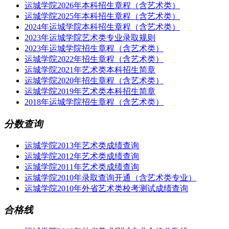
运城学院2026年本科招生章程（含艺术类）
运城学院2025年本科招生章程（含艺术类）
2024年运城学院本科招生章程（含艺术类）
2023年运城学院艺术类专业录取规则
2023年运城学院招生章程（含艺术类）
运城学院2022年招生章程（含艺术类）
运城学院2021年艺术类本科招生简章
运城学院2020年招生章程（含艺术类）
运城学院2019年艺术类本科招生简章
2018年运城学院招生章程（含艺术类）
分数查询
运城学院2013年艺术类成绩查询
运城学院2012年艺术类成绩查询
运城学院2011年艺术类成绩查询
运城学院2010年录取查询开通（含艺术类专业）
运城学院2010年外省艺术类校考测试成绩查询
合格线