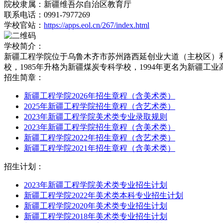
院校隶属：新疆维吾尔自治区教育厅
联系电话：0991-7977269
学校官站：
https://apps.eol.cn/267/index.html
学校简介：
新疆工程学院位于乌鲁木齐市苏州路西延创业大道（主校区）和南
校，1985年升格为新疆煤炭专科学校，1994年更名为新疆工业
招生简章：
新疆工程学院2026年招生章程（含美术类）
2025年新疆工程学院招生章程（含艺术类）
2023年新疆工程学院美术类专业录取规则
2023年新疆工程学院招生章程（含美术类）
新疆工程学院2022年招生章程（含艺术类）
新疆工程学院2021年招生章程（含美术类）
招生计划：
2023年新疆工程学院美术类专业招生计划
新疆工程学院2022年美术类本科专业招生计划
新疆工程学院2020年美术类专业招生计划
新疆工程学院2018年美术类专业招生计划