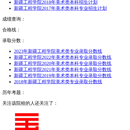
新疆工程学院2018年美术类本科招生计划
新疆工程学院2017年美术类本科专业招生计划
成绩查询：
合格线：
录取分数：
2023年新疆工程学院美术类专业录取分数线
新疆工程学院2022年美术类本科专业录取分数线
新疆工程学院2020年美术类本科专业录取分数线
新疆工程学院2021年美术类本科专业录取分数线
新疆工程学院2019年美术类本科专业录取分数线
2018年新疆工程学院美术类专业录取分数线
历年考题：
关注该院校的人还关注了：