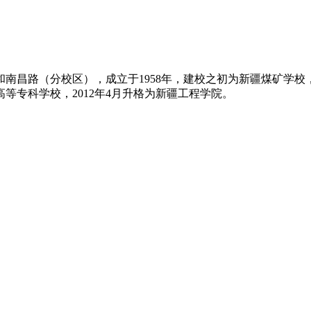
昌路（分校区），成立于1958年，建校之初为新疆煤矿学校，1
高等专科学校，2012年4月升格为新疆工程学院。