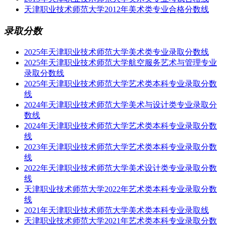
天津职业技术师范大学2012年美术类专业合格分数线
录取分数
2025年天津职业技术师范大学美术类专业录取分数线
2025年天津职业技术师范大学航空服务艺术与管理专业
录取分数线
2025年天津职业技术师范大学艺术类本科专业录取分数
线
2024年天津职业技术师范大学美术与设计类专业录取分
数线
2024年天津职业技术师范大学艺术类本科专业录取分数
线
2023年天津职业技术师范大学艺术类本科专业录取分数
线
2022年天津职业技术师范大学美术设计类专业录取分数
线
天津职业技术师范大学2022年艺术类本科专业录取分数
线
2021年天津职业技术师范大学美术类本科专业录取线
天津职业技术师范大学2021年艺术类本科专业录取分数