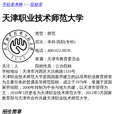
手机美考网
>>
院校库
天津职业技术师范大学
类型：师范
层次：本科/高职(专科)
电话：400-022-9678
隶属：天津市教育委员会
关注：
人
院校性质：公办院校
学校地址：天津市河西区大沽南路1310号
天津职业技术师范大学是我国最早建立的以培养职业教育师资
为主要任务的普通高等师范院校，成立于1979年，隶属于原国
家劳动部；2000年转制为中央与地方共建，以天津市管理为
主；2010年3月更名为天津职业技术师范大学。2012年3月国家
教育部与天津市合作共建天津职业技术师范大学。
招生简章