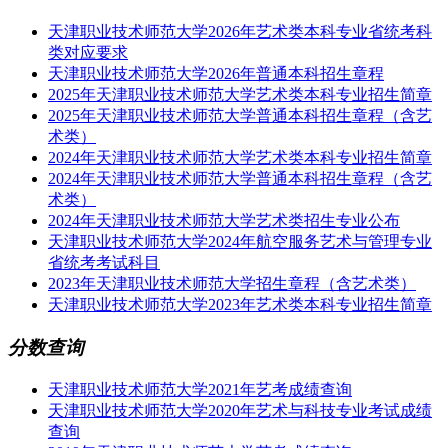
天津职业技术师范大学2026年艺术类本科专业省统考科
类对应要求
天津职业技术师范大学2026年普通本科招生章程
2025年天津职业技术师范大学艺术类本科专业招生简章
2025年天津职业技术师范大学普通本科招生章程（含艺
术类）
2024年天津职业技术师范大学艺术类本科专业招生简章
2024年天津职业技术师范大学普通本科招生章程（含艺
术类）
2024年天津职业技术师范大学艺术类招生专业公布
天津职业技术师范大学2024年航空服务艺术与管理专业
省统考考试科目
2023年天津职业技术师范大学招生章程（含艺术类）
天津职业技术师范大学2023年艺术类本科专业招生简章
分数查询
天津职业技术师范大学2021年艺考成绩查询
天津职业技术师范大学2020年艺术与科技专业考试成绩
查询