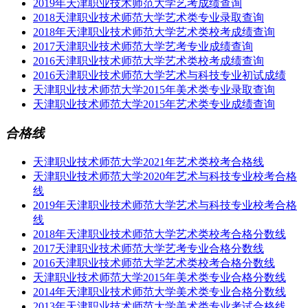
2019年天津职业技术师范大学艺考成绩查询
2018天津职业技术师范大学艺术类专业录取查询
2018年天津职业技术师范大学艺术类校考成绩查询
2017天津职业技术师范大学艺考专业成绩查询
2016天津职业技术师范大学艺术类校考成绩查询
2016天津职业技术师范大学艺术与科技专业初试成绩
天津职业技术师范大学2015年美术类专业录取查询
天津职业技术师范大学2015年艺术类专业成绩查询
合格线
天津职业技术师范大学2021年艺术类校考合格线
天津职业技术师范大学2020年艺术与科技专业校考合格
线
2019年天津职业技术师范大学艺术与科技专业校考合格
线
2018年天津职业技术师范大学艺术类校考合格分数线
2017天津职业技术师范大学艺考专业合格分数线
2016天津职业技术师范大学艺术类校考合格分数线
天津职业技术师范大学2015年美术类专业合格分数线
2014年天津职业技术师范大学美术类专业合格分数线
2013年天津职业技术师范大学美术类专业考试合格线