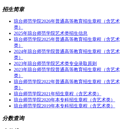
招生简章
琼台师范学院2026年普通高等教育招生章程（含艺术
类）
2025年琼台师范学院艺术类招生信息
琼台师范学院2025年普通高等教育招生章程（含艺术
类）
2024年琼台师范学院普通高等教育招生章程（含艺术
类）
2023年琼台师范学院艺术类专业录取原则
2023年琼台师范学院普通高等教育招生章程（含艺术
类）
琼台师范学院2022年普通高等教育招生章程（含艺术
类）
琼台师范学院2021年招生章程（含艺术类）
琼台师范学院2020年本专科招生章程（含艺术类）
琼台师范学院2019年本专科招生章程（含艺术类）
分数查询