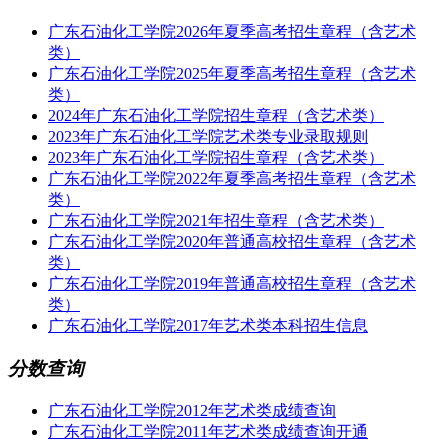
广东石油化工学院2026年夏季高考招生章程（含艺术
类）
广东石油化工学院2025年夏季高考招生章程（含艺术
类）
2024年广东石油化工学院招生章程（含艺术类）
2023年广东石油化工学院艺术类专业录取规则
2023年广东石油化工学院招生章程（含艺术类）
广东石油化工学院2022年夏季高考招生章程（含艺术
类）
广东石油化工学院2021年招生章程（含艺术类）
广东石油化工学院2020年普通高校招生章程（含艺术
类）
广东石油化工学院2019年普通高校招生章程（含艺术
类）
广东石油化工学院2017年艺术类本科招生信息
分数查询
广东石油化工学院2012年艺术类成绩查询
广东石油化工学院2011年艺术类成绩查询开通