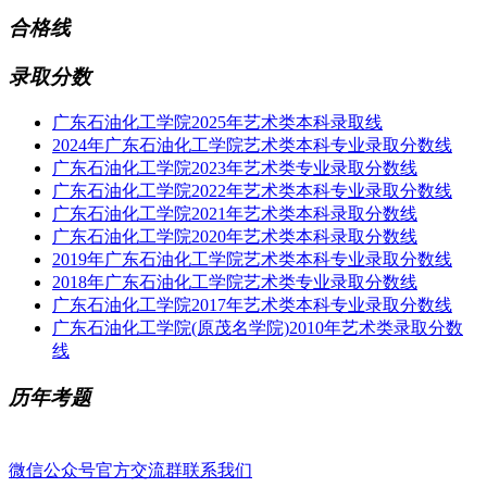
合格线
录取分数
广东石油化工学院2025年艺术类本科录取线
2024年广东石油化工学院艺术类本科专业录取分数线
广东石油化工学院2023年艺术类专业录取分数线
广东石油化工学院2022年艺术类本科专业录取分数线
广东石油化工学院2021年艺术类本科录取分数线
广东石油化工学院2020年艺术类本科录取分数线
2019年广东石油化工学院艺术类本科专业录取分数线
2018年广东石油化工学院艺术类专业录取分数线
广东石油化工学院2017年艺术类本科专业录取分数线
广东石油化工学院(原茂名学院)2010年艺术类录取分数
线
历年考题
微信公众号
官方交流群
联系我们