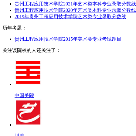
贵州工程应用技术学院2021年艺术类本科专业录取分数线
贵州工程应用技术学院2020年艺术类本科专业录取分数线
2019年贵州工程应用技术学院艺术类专业录取分数线
历年考题：
贵州工程应用技术学院2015年美术类专业考试题目
关注该院校的人还关注了：
中国美院
川美