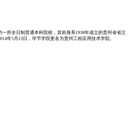
的一所全日制普通本科院校，其前身系1938年成立的贵州省省立
014年5月23日，毕节学院更名为贵州工程应用技术学院。