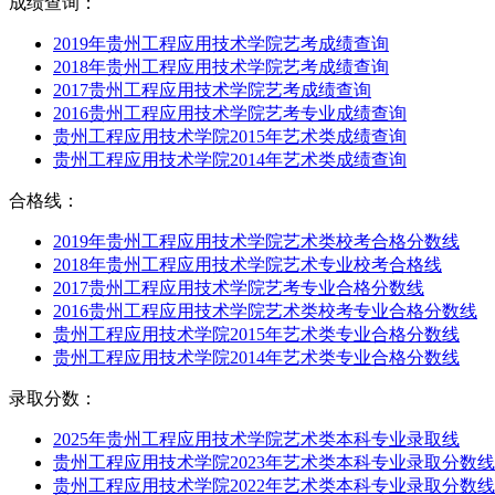
成绩查询：
2019年贵州工程应用技术学院艺考成绩查询
2018年贵州工程应用技术学院艺考成绩查询
2017贵州工程应用技术学院艺考成绩查询
2016贵州工程应用技术学院艺考专业成绩查询
贵州工程应用技术学院2015年艺术类成绩查询
贵州工程应用技术学院2014年艺术类成绩查询
合格线：
2019年贵州工程应用技术学院艺术类校考合格分数线
2018年贵州工程应用技术学院艺术专业校考合格线
2017贵州工程应用技术学院艺考专业合格分数线
2016贵州工程应用技术学院艺术类校考专业合格分数线
贵州工程应用技术学院2015年艺术类专业合格分数线
贵州工程应用技术学院2014年艺术类专业合格分数线
录取分数：
2025年贵州工程应用技术学院艺术类本科专业录取线
贵州工程应用技术学院2023年艺术类本科专业录取分数线
贵州工程应用技术学院2022年艺术类本科专业录取分数线