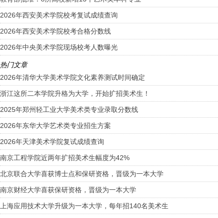
2026年西安美术学院校考复试成绩查询
2026年西安美术学院校考合格分数线
2026年中央美术学院现场校考人数曝光
热门文章
2026年清华大学美术学院文化素养测试时间确定
浙江这所二本学院升格为大学，开始扩招美术生！
2025年郑州轻工业大学美术类专业录取分数线
2026年东华大学艺术类专业招生方案
2026年天津美术学院复试成绩查询
南京工程学院近两年扩招美术生幅度为42%
北京联合大学喜获博士点和保研资格，晋级为一本大学
南京财经大学喜获保研资格，晋级为一本大学
上海应用技术大学升级为一本大学，每年招140名美术生