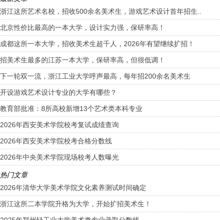
浙江这所艺术名校，招收500余名美术生，游戏艺术设计首年招生..
北京性价比最高的一本大学，设计实力强，保研率高！
成都这所一本大学，招收美术生超千人，2026年有望继续扩招！
招美术生最多的江苏一本大学，保研率高，但很低调！
下一轮双一流，浙江工业大学呼声最高，每年招200余名美术生
开设游戏艺术设计专业的大学有哪些？
教育部批准：8所高校新增13个艺术类本科专业
2026年西安美术学院校考复试成绩查询
2026年西安美术学院校考合格分数线
2026年中央美术学院现场校考人数曝光
热门文章
2026年清华大学美术学院文化素养测试时间确定
浙江这所二本学院升格为大学，开始扩招美术生！
2025年郑州轻工业大学美术类专业录取分数线