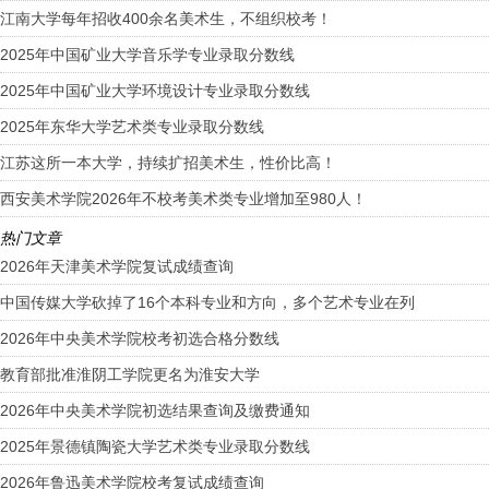
江南大学每年招收400余名美术生，不组织校考！
2025年中国矿业大学音乐学专业录取分数线
2025年中国矿业大学环境设计专业录取分数线
2025年东华大学艺术类专业录取分数线
江苏这所一本大学，持续扩招美术生，性价比高！
西安美术学院2026年不校考美术类专业增加至980人！
热门文章
2026年天津美术学院复试成绩查询
中国传媒大学砍掉了16个本科专业和方向，多个艺术专业在列
2026年中央美术学院校考初选合格分数线
教育部批准淮阴工学院更名为淮安大学
2026年中央美术学院初选结果查询及缴费通知
2025年景德镇陶瓷大学艺术类专业录取分数线
2026年鲁迅美术学院校考复试成绩查询