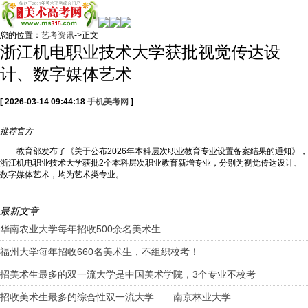
您的位置：
艺考资讯
->正文
浙江机电职业技术大学获批视觉传达设
计、数字媒体艺术
[ 2026-03-14 09:44:18
手机美考网
]
推荐
官方
教育部发布了《关于公布2026年本科层次职业教育专业设置备案结果的通知》，
浙江机电职业技术大学获批2个本科层次职业教育新增专业，分别为视觉传达设计、
数字媒体艺术，均为艺术类专业。
最新文章
华南农业大学每年招收500余名美术生
福州大学每年招收660名美术生，不组织校考！
招美术生最多的双一流大学是中国美术学院，3个专业不校考
招收美术生最多的综合性双一流大学——南京林业大学