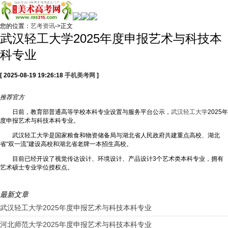
您的位置：
艺考资讯
->正文
武汉轻工大学2025年度申报艺术与科技本
科专业
[ 2025-08-19 19:26:18
手机美考网
]
推荐
官方
日前，教育部普通高等学校本科专业设置与服务平台公示，
武汉轻工大学
2025年
度申报艺术与科技本科专业。
武汉轻工大学是国家粮食和物资储备局与湖北省人民政府共建重点高校、湖北
省“双一流”建设高校和湖北省老牌一本招生高校。
目前已经开设了视觉传达设计、环境设计、产品设计3个艺术类本科专业，拥有
艺术硕士专业学位授权点。
最新文章
武汉轻工大学2025年度申报艺术与科技本科专业
河北师范大学2025年度申报艺术与科技本科专业