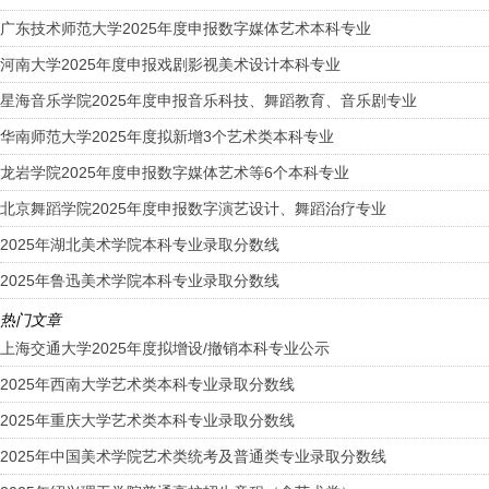
广东技术师范大学2025年度申报数字媒体艺术本科专业
河南大学2025年度申报戏剧影视美术设计本科专业
星海音乐学院2025年度申报音乐科技、舞蹈教育、音乐剧专业
华南师范大学2025年度拟新增3个艺术类本科专业
龙岩学院2025年度申报数字媒体艺术等6个本科专业
北京舞蹈学院2025年度申报数字演艺设计、舞蹈治疗专业
2025年湖北美术学院本科专业录取分数线
2025年鲁迅美术学院本科专业录取分数线
热门文章
上海交通大学2025年度拟增设/撤销本科专业公示
2025年西南大学艺术类本科专业录取分数线
2025年重庆大学艺术类本科专业录取分数线
2025年中国美术学院艺术类统考及普通类专业录取分数线