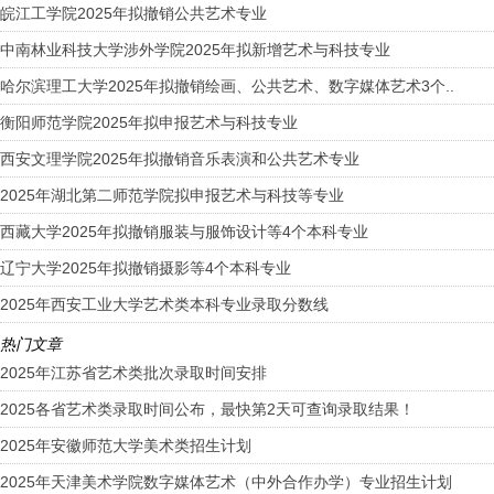
皖江工学院2025年拟撤销公共艺术专业
中南林业科技大学涉外学院2025年拟新增艺术与科技专业
哈尔滨理工大学2025年拟撤销绘画、公共艺术、数字媒体艺术3个..
衡阳师范学院2025年拟申报艺术与科技专业
西安文理学院2025年拟撤销音乐表演和公共艺术专业
2025年湖北第二师范学院拟申报艺术与科技等专业
西藏大学2025年拟撤销服装与服饰设计等4个本科专业
辽宁大学2025年拟撤销摄影等4个本科专业
2025年西安工业大学艺术类本科专业录取分数线
热门文章
2025年江苏省艺术类批次录取时间安排
2025各省艺术类录取时间公布，最快第2天可查询录取结果！
2025年安徽师范大学美术类招生计划
2025年天津美术学院数字媒体艺术（中外合作办学）专业招生计划